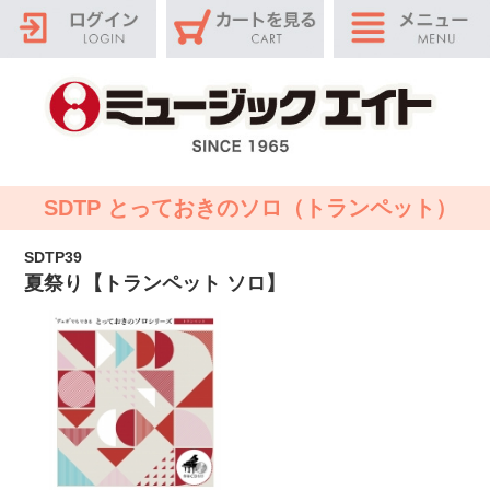
SDTP とっておきのソロ（トランペット）
SDTP39
夏祭り【トランペット ソロ】