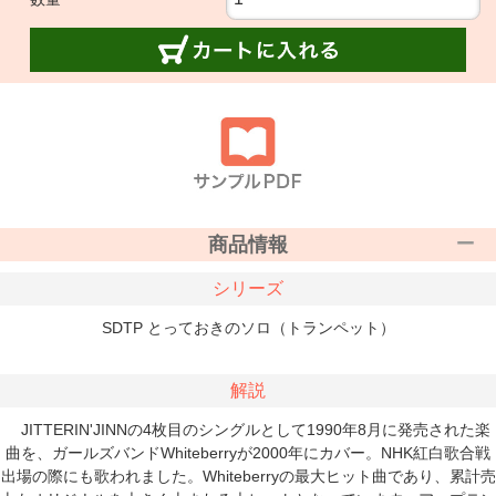
商品情報
シリーズ
SDTP とっておきのソロ（トランペット）
解説
JITTERIN'JINNの4枚目のシングルとして1990年8月に発売された楽
曲を、ガールズバンドWhiteberryが2000年にカバー。NHK紅白歌合戦
出場の際にも歌われました。Whiteberryの最大ヒット曲であり、累計売