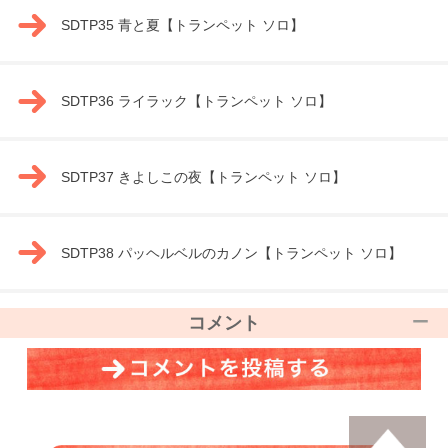
SDTP35 青と夏【トランペット ソロ】
SDTP36 ライラック【トランペット ソロ】
SDTP37 きよしこの夜【トランペット ソロ】
SDTP38 パッヘルベルのカノン【トランペット ソロ】
コメント