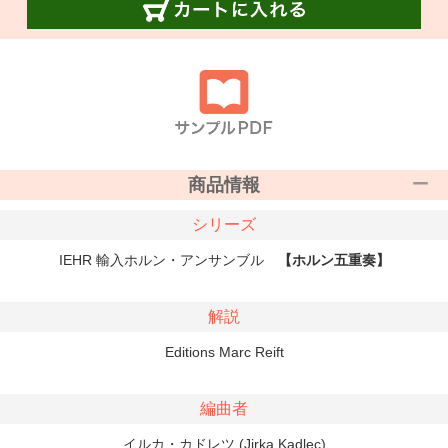
商品情報
シリーズ
IEHR 輸入ホルン・アンサンブル
【ホルン五重奏】
解説
Editions Marc Reift
編曲者
イルカ・カドレツ (Jirka Kadlec)