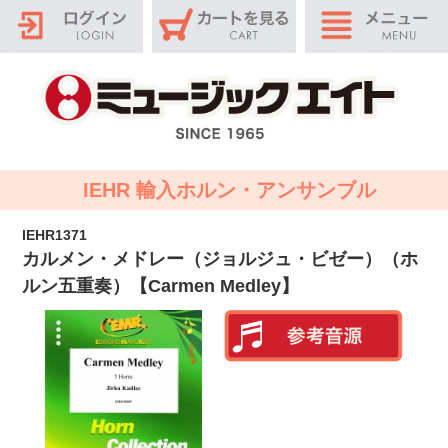
IEHR 輸入ホルン・アンサンブル
IEHR1371
カルメン・メドレー（ジョルジュ・ビゼー）（ホ
ルン五重奏）【Carmen Medley】