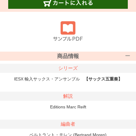
商品情報
シリーズ
IESX 輸入サックス・アンサンブル
【サックス五重奏】
解説
Editions Marc Reift
編曲者
ベルトラント・モレン (Bertrand Moren)