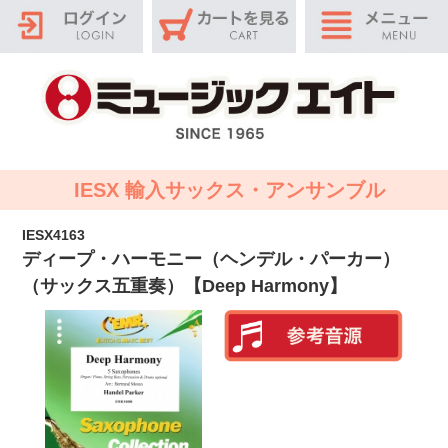
IESX 輸入サックス・アンサンブル
IESX4163
ディープ・ハーモニー（ヘンデル・パーカー）
（サックス五重奏）【Deep Harmony】