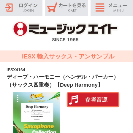
IESX 輸入サックス・アンサンブル
IESX4164
ディープ・ハーモニー（ヘンデル・パーカー）
（サックス四重奏）【Deep Harmony】