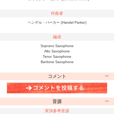
作曲者
ヘンデル・パーカー (Handel Parker)
編成
Soprano Saxophone
Alto Saxophone
Tenor Saxophone
Baritone Saxophone
コメント
音源
実演参考音源