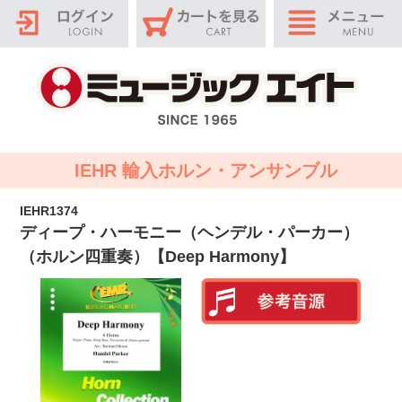
IEHR 輸入ホルン・アンサンブル
IEHR1374
ディープ・ハーモニー（ヘンデル・パーカー）
（ホルン四重奏）【Deep Harmony】