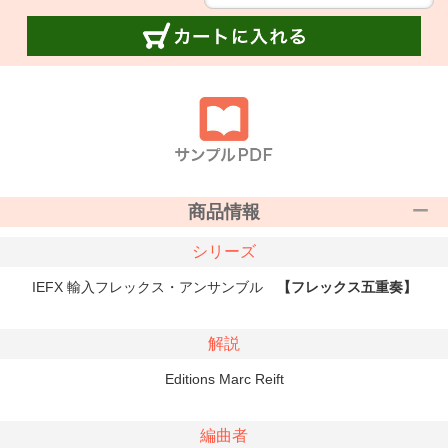
商品情報
シリーズ
IEFX 輸入フレックス・アンサンブル
【フレックス五重奏】
解説
Editions Marc Reift
編曲者