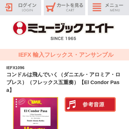
IEFX 輸入フレックス・アンサンブル
IEFX1096
コンドルは飛んでいく（ダニエル・アロミア・ロ
ブレス）（フレックス五重奏）【El Condor Pas
a】