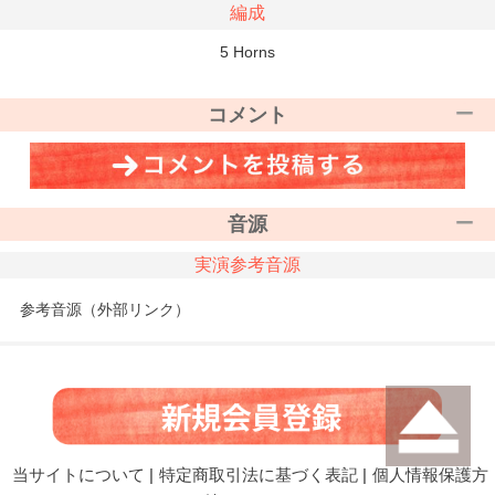
編成
5 Horns
コメント
音源
実演参考音源
参考音源（外部リンク）
当サイトについて
|
特定商取引法に基づく表記
|
個人情報保護方