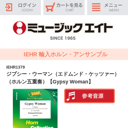
IEHR 輸入ホルン・アンサンブル
IEHR1379
ジプシー・ウーマン（エドムンド・ケッツァー）
（ホルン五重奏）【Gypsy Woman】