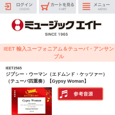
IEET 輸入ユーフォニアム＆テューバ・アンサン
ブル
IEET2565
ジプシー・ウーマン（エドムンド・ケッツァー）
（テューバ四重奏）【Gypsy Woman】