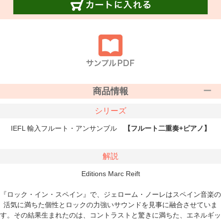
商品情報
シリーズ
IEFL 輸入フルート・アンサンブル
【フルート二重奏+ピアノ】
解説
Editions Marc Reift
『ロック・イン・スペイン』で、ジェローム・ノーレはスペイン音楽の
活気に満ちた個性とロックの力強いサウンドを見事に融合させていま
す。その結果生まれたのは、コントラストと驚きに満ちた、エネルギッ