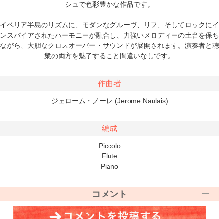
シュで色彩豊かな作品です。
イベリア半島のリズムに、モダンなグルーヴ、リフ、そしてロックにイ
ンスパイアされたハーモニーが融合し、力強いメロディーの土台を保ち
ながら、大胆なクロスオーバー・サウンドが展開されます。演奏者と聴
衆の両方を魅了すること間違いなしです。
作曲者
ジェローム・ノーレ (Jerome Naulais)
編成
Piccolo
Flute
Piano
コメント