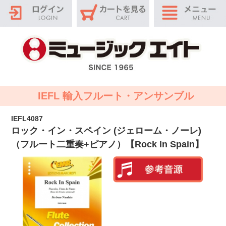
IEFL 輸入フルート・アンサンブル
IEFL4087
ロック・イン・スペイン (ジェローム・ノーレ)
（フルート二重奏+ピアノ）【Rock In Spain】