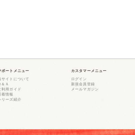
サポートメニュー
カスタマーメニュー
当サイトについて
ログイン
Ｑ＆Ａ
新規会員登録
ご利用ガイド
メールマガジン
新着情報
シリーズ紹介