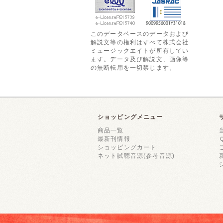
このデータベースのデータおよび
解説文等の権利はすべて株式会社
ミュージックエイトが所有してい
ます。データ及び解説文、画像等
の無断転用を一切禁じます。
ショッピングメニュー
商品一覧
最新刊情報
ショッピングカート
ネット試聴音源(参考音源)