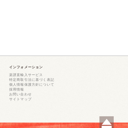
インフォメーション
楽譜直輸入サービス
特定商取引法に基づく表記
個人情報保護方針について
採用情報
お問い合わせ
サイトマップ