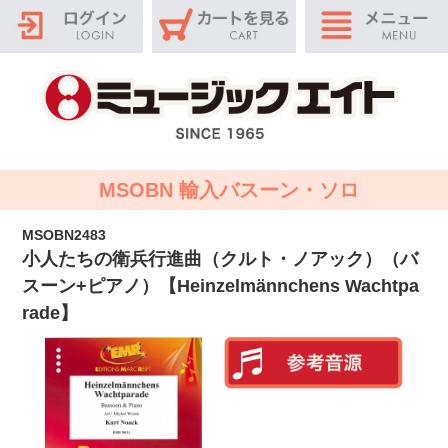
MSOBN 輸入バスーン・ソロ
MSOBN2483
小人たちの衛兵行進曲（クルト・ノアック）（バ
スーン+ピアノ）【Heinzelmännchens Wachtpa
rade】