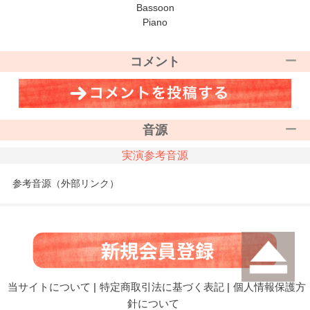
Bassoon
Piano
コメント
音源
実演参考音源
参考音源（外部リンク）
当サイトについて
|
特定商取引法に基づく表記
|
個人情報保護方
針について