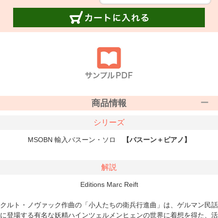
商品情報
シリーズ
MSOBN 輸入バスーン・ソロ
【バスーン＋ピアノ】
解説
Editions Marc Reift
クルト・ノヴァック作曲の「小人たちの衛兵行進曲」は、ゲルマン民話
に登場する有名な妖精ハインツェルメンヒェンの世界に着想を得た、活