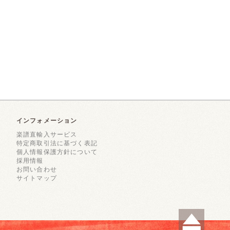
インフォメーション
楽譜直輸入サービス
特定商取引法に基づく表記
個人情報保護方針について
採用情報
お問い合わせ
サイトマップ