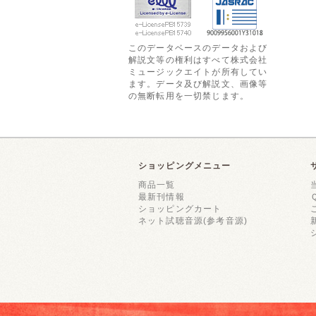
このデータベースのデータおよび
解説文等の権利はすべて株式会社
ミュージックエイトが所有してい
ます。データ及び解説文、画像等
の無断転用を一切禁じます。
ショッピングメニュー
商品一覧
最新刊情報
ショッピングカート
ネット試聴音源(参考音源)