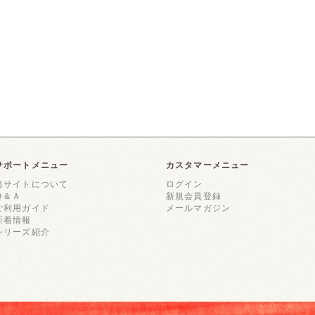
サポートメニュー
カスタマーメニュー
当サイトについて
ログイン
Ｑ＆Ａ
新規会員登録
ご利用ガイド
メールマガジン
新着情報
シリーズ紹介