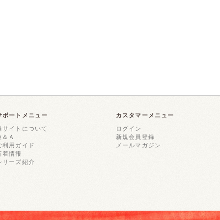
サポートメニュー
カスタマーメニュー
当サイトについて
ログイン
Ｑ＆Ａ
新規会員登録
ご利用ガイド
メールマガジン
新着情報
シリーズ紹介