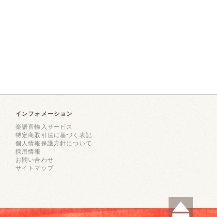
インフォメーション
楽譜直輸入サービス
特定商取引法に基づく表記
個人情報保護方針について
採用情報
お問い合わせ
サイトマップ