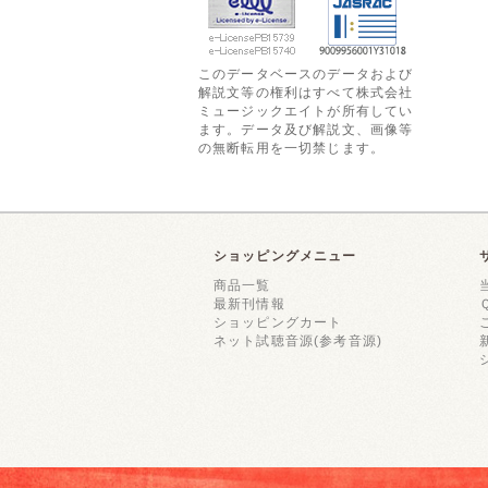
このデータベースのデータおよび
解説文等の権利はすべて株式会社
ミュージックエイトが所有してい
ます。データ及び解説文、画像等
の無断転用を一切禁じます。
ショッピングメニュー
商品一覧
最新刊情報
ショッピングカート
ネット試聴音源(参考音源)