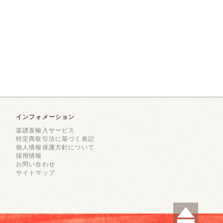
インフォメーション
楽譜直輸入サービス
特定商取引法に基づく表記
個人情報保護方針について
採用情報
お問い合わせ
サイトマップ