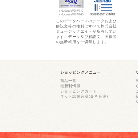
このデータベースのデータおよび
解説文等の権利はすべて株式会社
ミュージックエイトが所有してい
ます。データ及び解説文、画像等
の無断転用を一切禁じます。
ショッピングメニュー
商品一覧
最新刊情報
ショッピングカート
ネット試聴音源(参考音源)