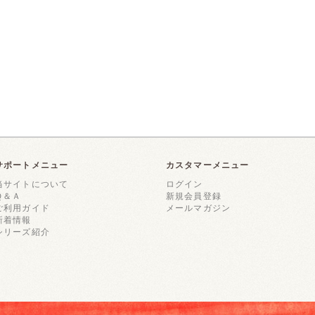
サポートメニュー
カスタマーメニュー
当サイトについて
ログイン
Ｑ＆Ａ
新規会員登録
ご利用ガイド
メールマガジン
新着情報
シリーズ紹介