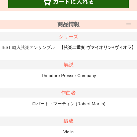
商品情報
シリーズ
IEST 輸入弦楽アンサンブル
【弦楽二重奏 ヴァイオリン+ヴィオラ】
解説
Theodore Presser Company
作曲者
ロバート・マーティン (Robert Martin)
編成
Violin