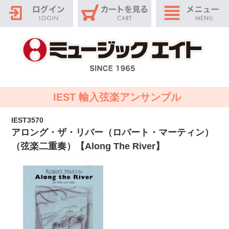
IEST 輸入弦楽アンサンブル
IEST3570
アロング・ザ・リバー（ロバート・マーティン）
（弦楽二重奏）【Along The River】