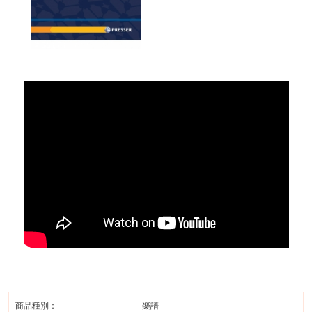
商品種別：
楽譜