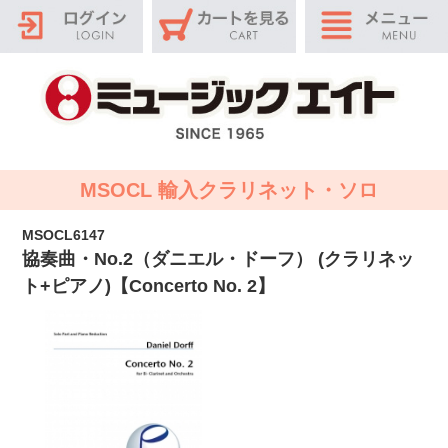
MSOCL 輸入クラリネット・ソロ
MSOCL6147
協奏曲・No.2（ダニエル・ドーフ） (クラリネッ
ト+ピアノ)【Concerto No. 2】