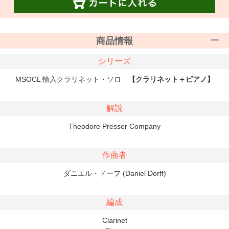
商品情報
シリーズ
MSOCL 輸入クラリネット・ソロ
【クラリネット＋ピアノ】
解説
Theodore Presser Company
作曲者
ダニエル・ドーフ (Daniel Dorff)
編成
Clarinet