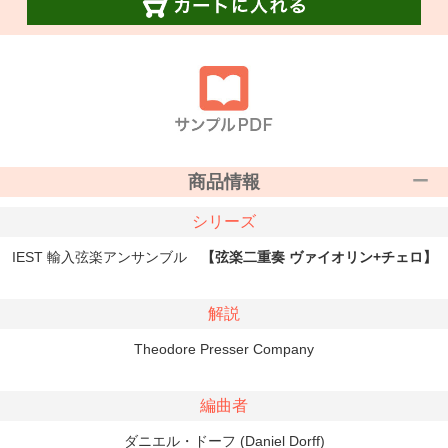
商品情報
シリーズ
IEST 輸入弦楽アンサンブル
【弦楽二重奏 ヴァイオリン+チェロ】
解説
Theodore Presser Company
編曲者
ダニエル・ドーフ (Daniel Dorff)