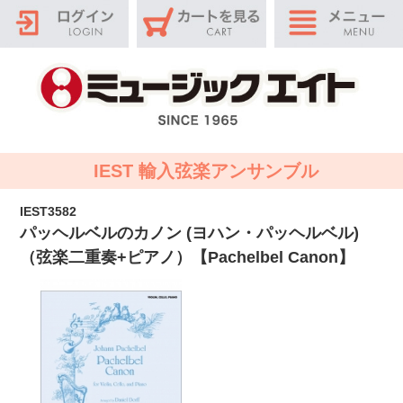
IEST 輸入弦楽アンサンブル
IEST3582
パッヘルベルのカノン (ヨハン・パッヘルベル)
（弦楽二重奏+ピアノ）【Pachelbel Canon】