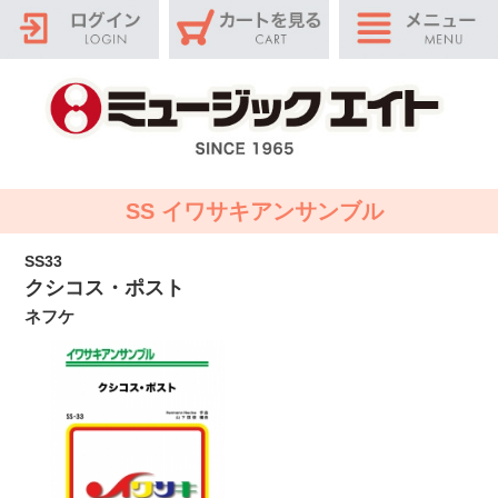
SS イワサキアンサンブル
SS33
クシコス・ポスト
ネフケ