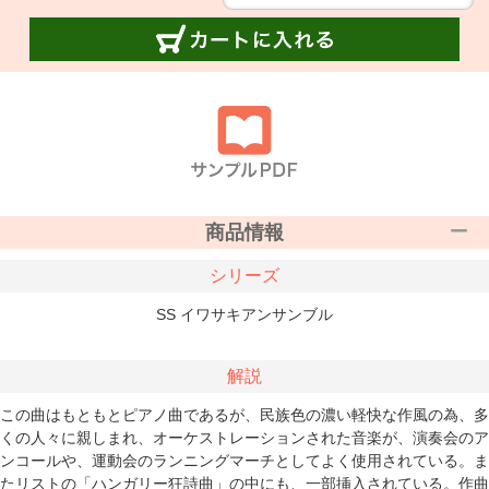
商品情報
シリーズ
SS イワサキアンサンブル
解説
この曲はもともとピアノ曲であるが、民族色の濃い軽快な作風の為、多
くの人々に親しまれ、オーケストレーションされた音楽が、演奏会のア
ンコールや、運動会のランニングマーチとしてよく使用されている。ま
たリストの「ハンガリー狂詩曲」の中にも、一部挿入されている。作曲