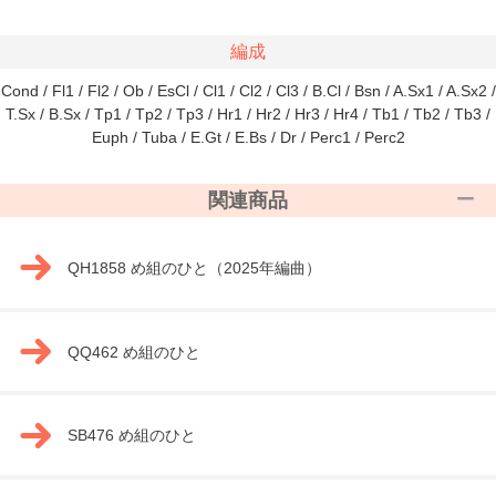
編成
Cond / Fl1 / Fl2 / Ob / EsCl / Cl1 / Cl2 / Cl3 / B.Cl / Bsn / A.Sx1 / A.Sx2 /
T.Sx / B.Sx / Tp1 / Tp2 / Tp3 / Hr1 / Hr2 / Hr3 / Hr4 / Tb1 / Tb2 / Tb3 /
Euph / Tuba / E.Gt / E.Bs / Dr / Perc1 / Perc2
関連商品
QH1858 め組のひと（2025年編曲）
QQ462 め組のひと
SB476 め組のひと