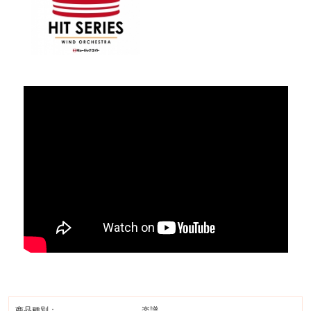
商品種別：
楽譜