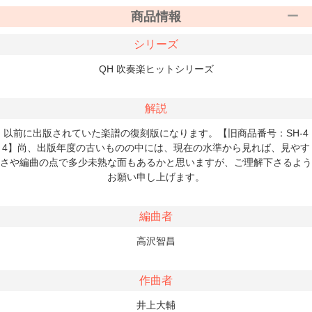
商品情報
シリーズ
QH 吹奏楽ヒットシリーズ
解説
以前に出版されていた楽譜の復刻版になります。【旧商品番号：SH-4
4】尚、出版年度の古いものの中には、現在の水準から見れば、見やす
さや編曲の点で多少未熟な面もあるかと思いますが、ご理解下さるよう
お願い申し上げます。
編曲者
高沢智昌
作曲者
井上大輔