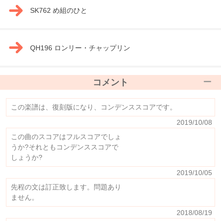
SK762 め組のひと
QH196 ロンリー・チャップリン
コメント
この楽譜は、復刻版になり、コンデンススコアです。
2019/10/08
この曲のスコアはフルスコアでしょ
うか?それともコンデンススコアで
しょうか?
2019/10/05
先程の文は訂正致します。問題あり
ません。
2018/08/19