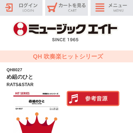
QH 吹奏楽ヒットシリーズ
QH8027
め組のひと
RATS&STAR