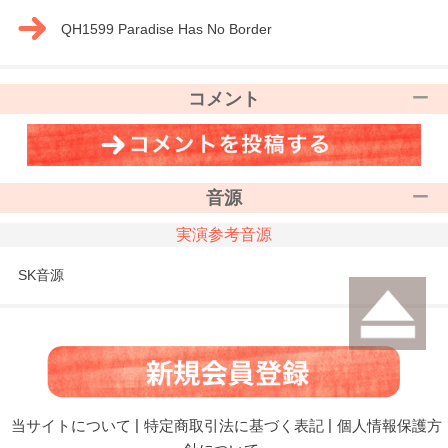
QH1599 Paradise Has No Border
コメント
音源
実演参考音源
SK音源
当サイトについて
|
特定商取引法に基づく表記
|
個人情報保護方