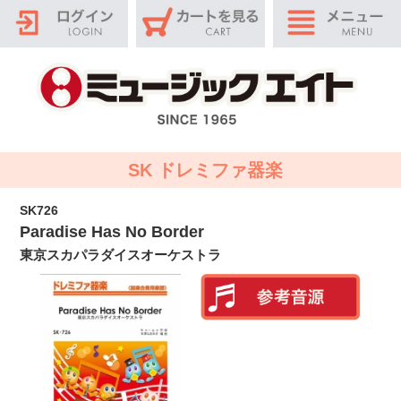
SK ドレミファ器楽
SK726
Paradise Has No Border
東京スカパラダイスオーケストラ