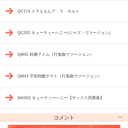
QC174 ドラえもんア・ラ・カルト
QC202 キューティーハニー(ジャズ・ヴァージョン)
QM42 鉄腕アトム（行進曲ヴァージョン）
QM43 宇宙戦艦ヤマト（行進曲ヴァージョン）
MASX2 キューティーハニー【サックス四重奏】
コメント