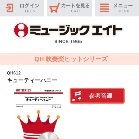
QH 吹奏楽ヒットシリーズ
QH612
キューティーハニー