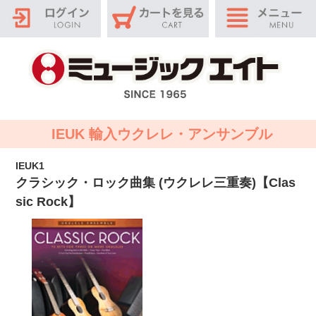
IEUK 輸入ウクレレ・アンサンブル
IEUK1
クラシック・ロック曲集 (ウクレレ三重奏)【Clas
sic Rock】