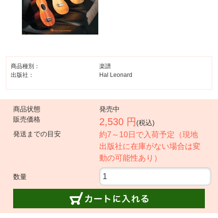
商品種別：
楽譜
出版社：
Hal Leonard
商品状態
発売中
販売価格
2,530 円
(税込)
発送までの目安
約7～10日で入荷予定（現地
出版社に在庫がない場合は変
動の可能性あり）
数量