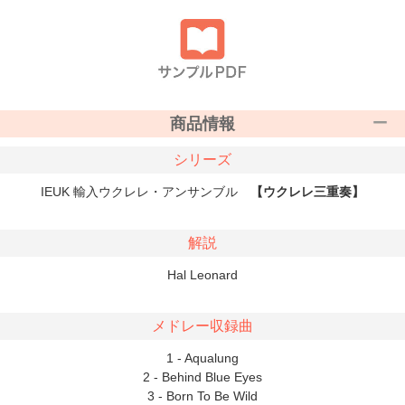
商品情報
シリーズ
IEUK 輸入ウクレレ・アンサンブル
【ウクレレ三重奏】
解説
Hal Leonard
メドレー収録曲
1 - Aqualung
2 - Behind Blue Eyes
3 - Born To Be Wild