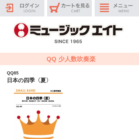
QQ 少人数吹奏楽
QQ85
日本の四季〈夏〉