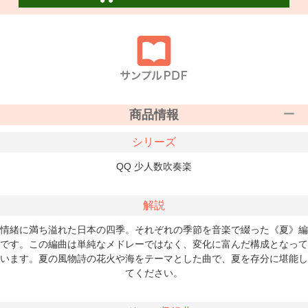
商品情報
シリーズ
QQ 少人数吹奏楽
解説
情緒に満ち溢れた日本の四季。それぞれの季節を音楽で綴った《夏》編
です。この編曲は単純なメドレーではなく、変化に富んだ構成となって
います。夏の風物詩の花火や海をテーマとした曲で、夏を存分に堪能し
てください。