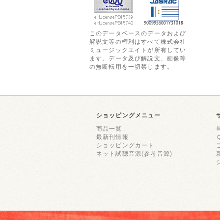
このデータベースのデータおよび
解説文等の権利はすべて株式会社
ミュージックエイトが所有してい
ます。データ及び解説文、画像等
の無断転用を一切禁じます。
ショッピングメニュー
商品一覧
最新刊情報
ショッピングカート
ネット試聴音源(参考音源)