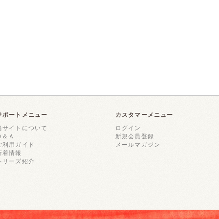
サポートメニュー
カスタマーメニュー
当サイトについて
ログイン
Ｑ＆Ａ
新規会員登録
ご利用ガイド
メールマガジン
新着情報
シリーズ紹介