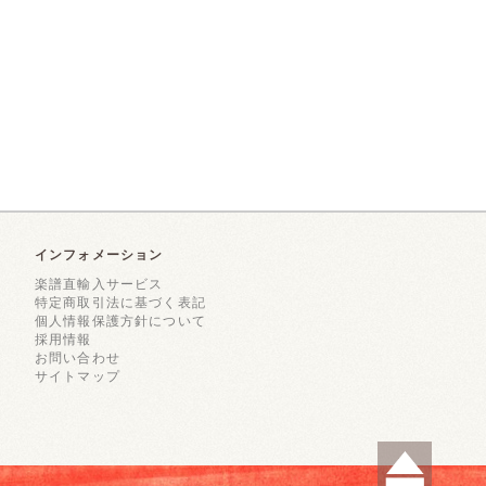
インフォメーション
楽譜直輸入サービス
特定商取引法に基づく表記
個人情報保護方針について
採用情報
お問い合わせ
サイトマップ