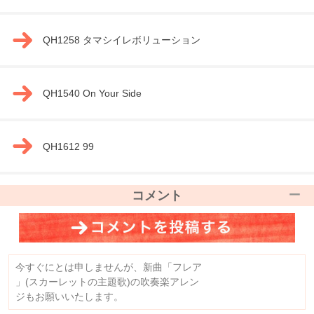
QH1258 タマシイレボリューション
QH1540 On Your Side
QH1612 99
コメント
今すぐにとは申しませんが、新曲「フレア
」(スカーレットの主題歌)の吹奏楽アレン
ジもお願いいたします。