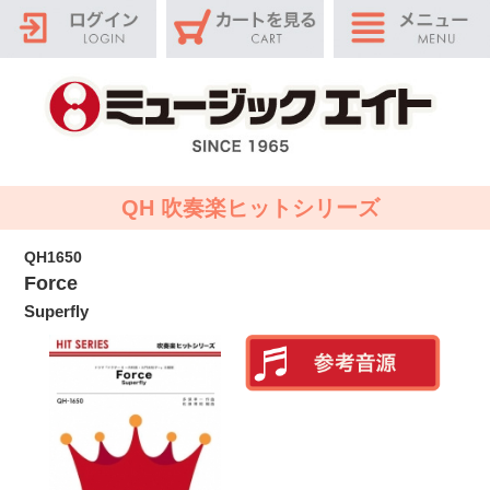
QH 吹奏楽ヒットシリーズ
QH1650
Force
Superfly