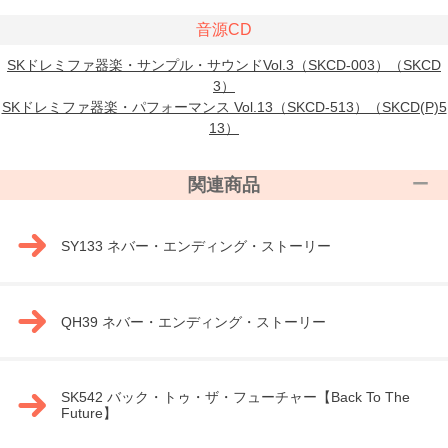
音源CD
SKドレミファ器楽・サンプル・サウンドVol.3（SKCD-003）（SKCD
3）
SKドレミファ器楽・パフォーマンス Vol.13（SKCD-513）（SKCD(P)5
13）
関連商品
SY133 ネバー・エンディング・ストーリー
QH39 ネバー・エンディング・ストーリー
SK542 バック・トゥ・ザ・フューチャー【Back To The
Future】