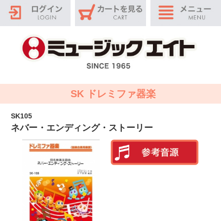
SK ドレミファ器楽
SK105
ネバー・エンディング・ストーリー