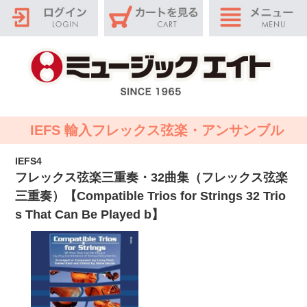
IEFS 輸入フレックス弦楽・アンサンブル
IEFS4
フレックス弦楽三重奏・32曲集（フレックス弦楽
三重奏）【Compatible Trios for Strings 32 Trio
s That Can Be Played b】