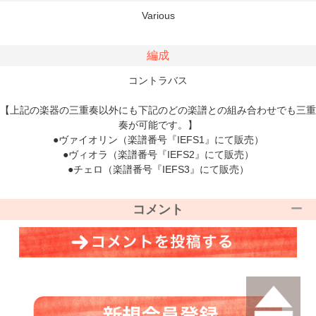
Various
編成
コントラバス
【上記の楽器の三重奏以外にも下記のどの楽譜との組み合わせでも三重
奏が可能です。】
●ヴァイオリン（楽譜番号『IEFS1』にて販売）
●ヴィオラ（楽譜番号『IEFS2』にて販売）
●チェロ（楽譜番号『IEFS3』にて販売）
コメント