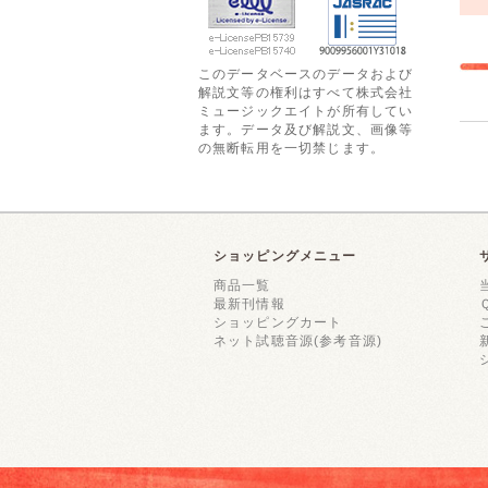
このデータベースのデータおよび
解説文等の権利はすべて株式会社
ミュージックエイトが所有してい
ます。データ及び解説文、画像等
の無断転用を一切禁じます。
ショッピングメニュー
商品一覧
最新刊情報
ショッピングカート
ネット試聴音源(参考音源)