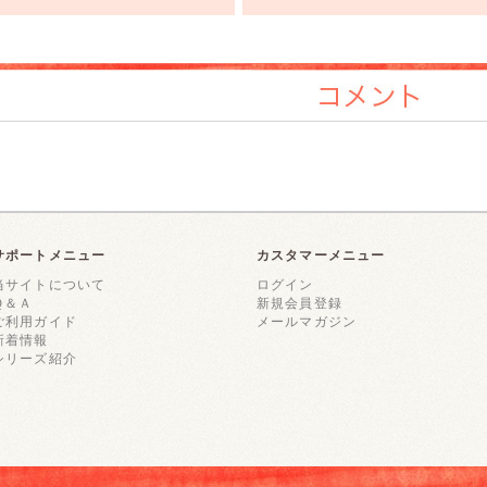
コメント
サポートメニュー
カスタマーメニュー
当サイトについて
ログイン
Ｑ＆Ａ
新規会員登録
ご利用ガイド
メールマガジン
新着情報
シリーズ紹介