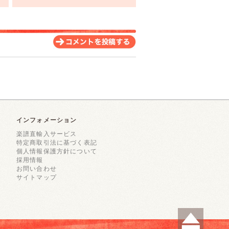
インフォメーション
楽譜直輸入サービス
特定商取引法に基づく表記
個人情報保護方針について
採用情報
お問い合わせ
サイトマップ