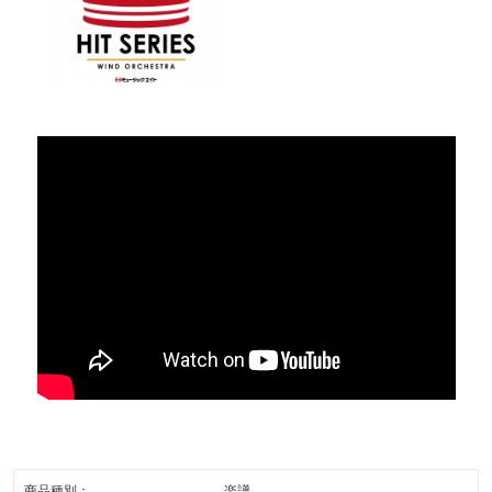
商品種別：
楽譜