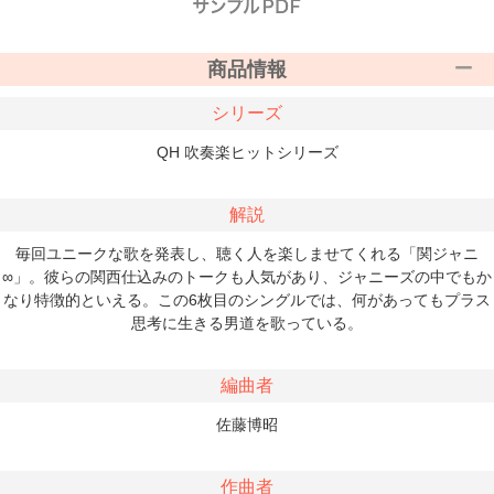
商品情報
シリーズ
QH 吹奏楽ヒットシリーズ
解説
毎回ユニークな歌を発表し、聴く人を楽しませてくれる「関ジャニ
∞」。彼らの関西仕込みのトークも人気があり、ジャニーズの中でもか
なり特徴的といえる。この6枚目のシングルでは、何があってもプラス
思考に生きる男道を歌っている。
編曲者
佐藤博昭
作曲者