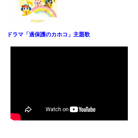
ドラマ「過保護のカホコ」主題歌