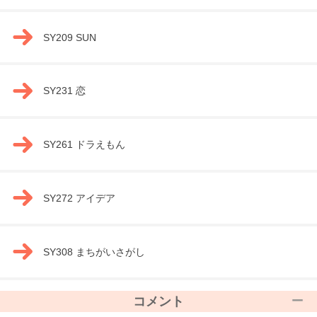
SY209 SUN
SY231 恋
SY261 ドラえもん
SY272 アイデア
SY308 まちがいさがし
コメント