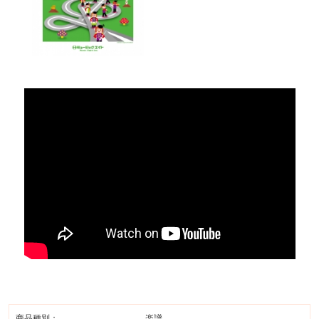
商品種別：
楽譜