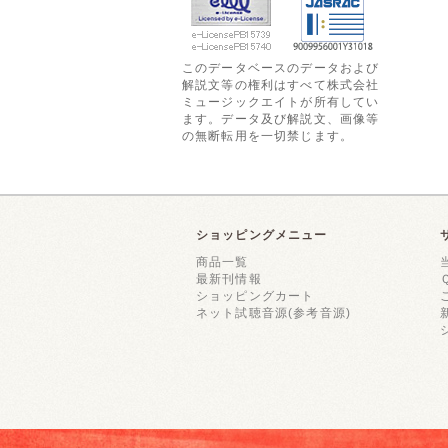
このデータベースのデータおよび
解説文等の権利はすべて株式会社
ミュージックエイトが所有してい
ます。データ及び解説文、画像等
の無断転用を一切禁じます。
ショッピングメニュー
商品一覧
最新刊情報
ショッピングカート
ネット試聴音源(参考音源)