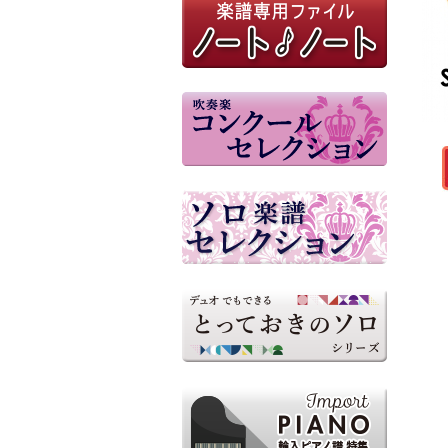
東京都立杉並高等学校吹奏楽
部