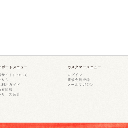
サポートメニュー
カスタマーメニュー
当サイトについて
ログイン
Ｑ＆Ａ
新規会員登録
ご利用ガイド
メールマガジン
新着情報
シリーズ紹介