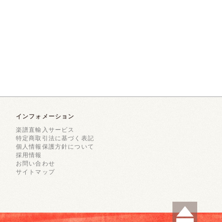
インフォメーション
楽譜直輸入サービス
特定商取引法に基づく表記
個人情報保護方針について
採用情報
お問い合わせ
サイトマップ