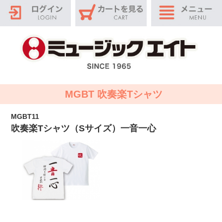
MGBT 吹奏楽Tシャツ
MGBT11
吹奏楽Tシャツ（Sサイズ）一音一心