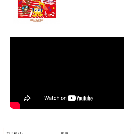
商品種別：
楽譜