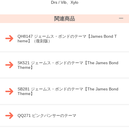
Drs / Vib、Xylo
関連商品
QH8147 ジェームス・ボンドのテーマ【James Bond T
heme】（復刻版）
SK521 ジェームス・ボンドのテーマ【The James Bond
Theme】
SB281 ジェームス・ボンドのテーマ【The James Bond
Theme】
QQ271 ピンクパンサーのテーマ