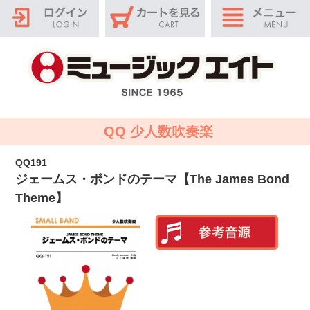
QQ 少人数吹奏楽
QQ191
ジェームス・ボンドのテーマ【The James Bond
Theme】