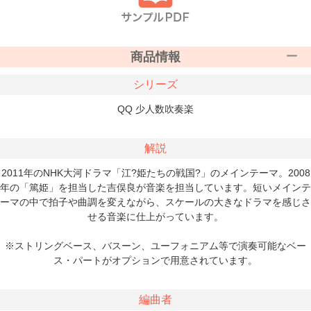
商品情報
シリーズ
QQ 少人数吹奏楽
解説
2011年のNHK大河ドラマ「江?姫たちの戦国?」のメインテーマ。2008
年の「篤姫」を担当した吉俣良が音楽を担当しています。短いメインテ
ーマの中で拍子や曲調を変えながら、スケールの大きなドラマを感じさ
せる音楽に仕上がっています。
※ストリングベース、バスーン、ユーフォニアム等で演奏可能なベー
ス・パートがオプションで用意されています。
編曲者