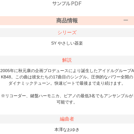
商品情報
シリーズ
SY やさしい器楽
解説
2005年に秋元康の企画プロデュースにより誕生したアイドルグループA
KB48。この曲は彼女たちの17曲目のシングル。圧倒的なパワー全開の
ダイナミックテューン。快速ビートで最後まで走り続けます。
※リコーダー、鍵盤ハーモニカ、ピアノの最低3名でもアンサンブルが
可能です。
編曲者
本澤なおゆき