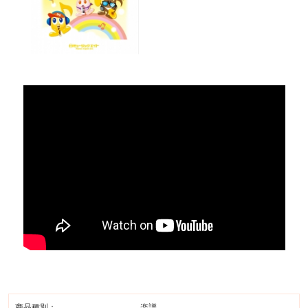
商品種別：
楽譜