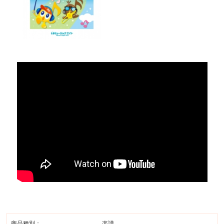
商品種別：
楽譜