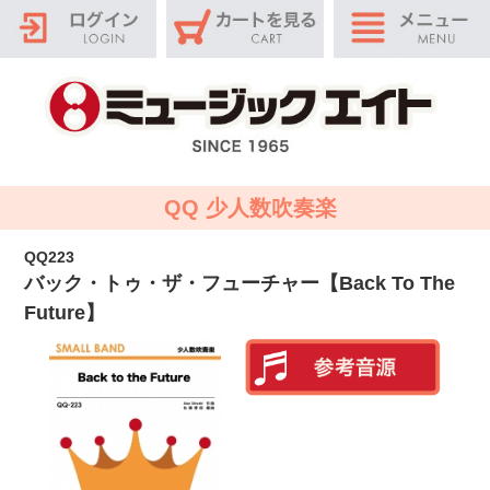
QQ 少人数吹奏楽
QQ223
バック・トゥ・ザ・フューチャー【Back To The
Future】