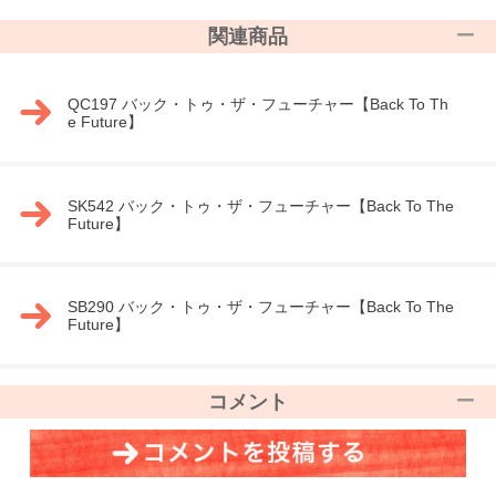
関連商品
QC197 バック・トゥ・ザ・フューチャー【Back To Th
e Future】
SK542 バック・トゥ・ザ・フューチャー【Back To The
Future】
SB290 バック・トゥ・ザ・フューチャー【Back To The
Future】
コメント