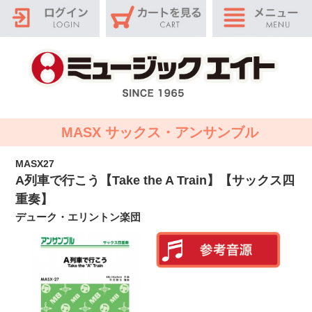
MASX サックス・アンサンブル
MASX27
A列車で行こう【Take the A Train】【サックス四
重奏】
デューク・エリントン楽団