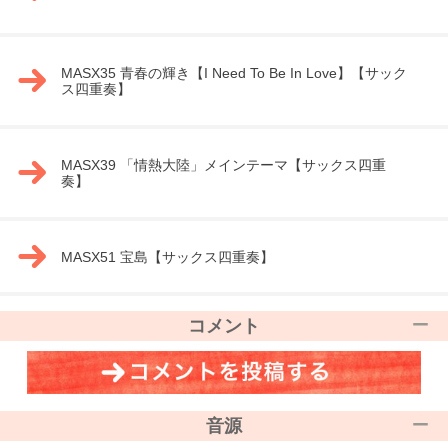
MASX35 青春の輝き【I Need To Be In Love】【サック
ス四重奏】
MASX39 「情熱大陸」メインテーマ【サックス四重
奏】
MASX51 宝島【サックス四重奏】
コメント
音源