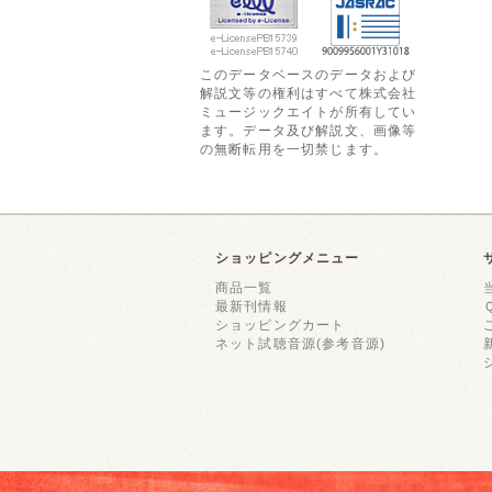
このデータベースのデータおよび
解説文等の権利はすべて株式会社
ミュージックエイトが所有してい
ます。データ及び解説文、画像等
の無断転用を一切禁じます。
ショッピングメニュー
商品一覧
最新刊情報
ショッピングカート
ネット試聴音源(参考音源)