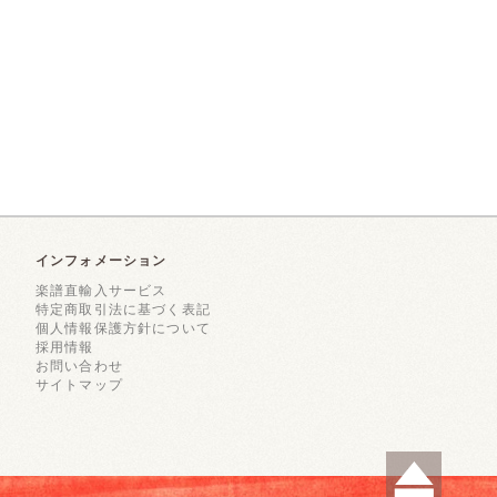
インフォメーション
楽譜直輸入サービス
特定商取引法に基づく表記
個人情報保護方針について
採用情報
お問い合わせ
サイトマップ