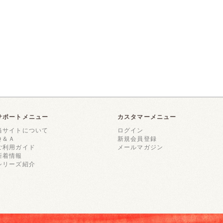
サポートメニュー
カスタマーメニュー
当サイトについて
ログイン
Ｑ＆Ａ
新規会員登録
ご利用ガイド
メールマガジン
新着情報
シリーズ紹介