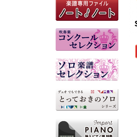
M8ウィンドオーケストラ