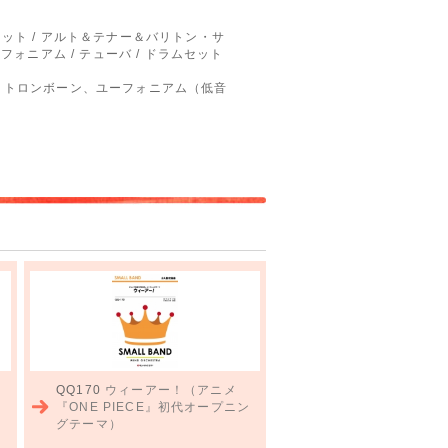
リネット / アルト＆テナー＆バリトン・サ
ユーフォニアム / テューバ / ドラムセット
、トロンボーン、ユーフォニアム（低音
QQ170
ウィーアー！（アニメ
『ONE PIECE』初代オープニン
グテーマ）