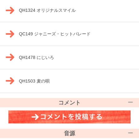
QH1324 オリジナルスマイル
QC149 ジャニーズ・ヒットパレード
QH1478 にじいろ
QH1503 麦の唄
コメント
音源