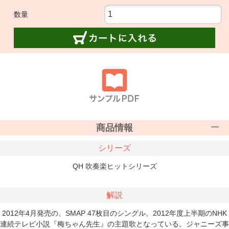
数量
商品情報
シリーズ
QH 吹奏楽ヒットシリーズ
解説
2012年4月発売の、SMAP 47枚目のシングル。2012年度上半期のNHK
連続テレビ小説『梅ちゃん先生』の主題歌となっている。ジャニーズ事