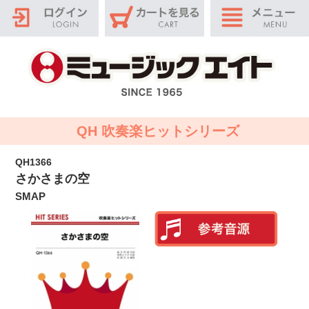
QH 吹奏楽ヒットシリーズ
QH1366
さかさまの空
SMAP