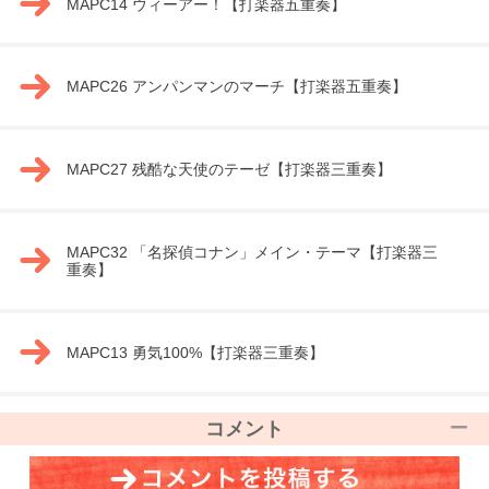
MAPC14 ウィーアー！【打楽器五重奏】
MAPC26 アンパンマンのマーチ【打楽器五重奏】
MAPC27 残酷な天使のテーゼ【打楽器三重奏】
MAPC32 「名探偵コナン」メイン・テーマ【打楽器三
重奏】
MAPC13 勇気100%【打楽器三重奏】
コメント