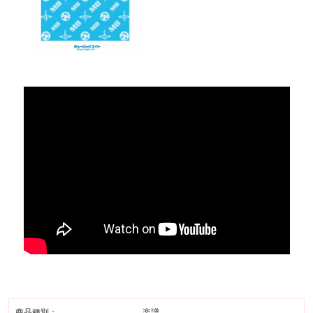
商品種別：
楽譜