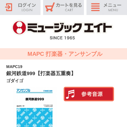
MAPC 打楽器・アンサンブル
MAPC19
銀河鉄道999【打楽器五重奏】
ゴダイゴ