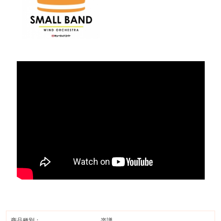
商品種別：
楽譜