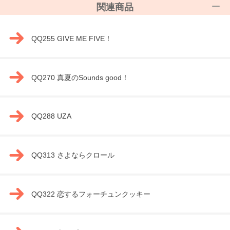
関連商品
QQ255 GIVE ME FIVE！
QQ270 真夏のSounds good！
QQ288 UZA
QQ313 さよならクロール
QQ322 恋するフォーチュンクッキー