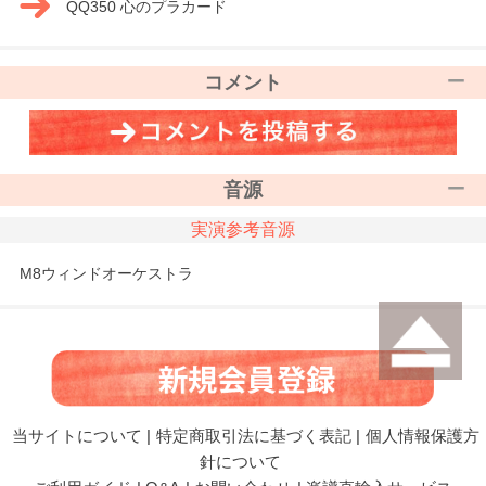
QQ350 心のプラカード
コメント
音源
実演参考音源
M8ウィンドオーケストラ
当サイトについて
|
特定商取引法に基づく表記
|
個人情報保護方
針について