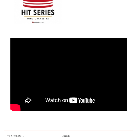
商品種別：
楽譜