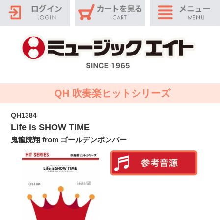
QH 吹奏楽ヒットシリーズ
QH1384
Life is SHOW TIME
鬼龍院翔 from ゴールデンボンバー