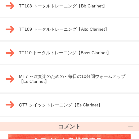
TT108 トータルトレーニング【Bb Clarinet】
TT109 トータルトレーニング【Alto Clarinet】
TT110 トータルトレーニング【Bass Clarinet】
MT7 ～吹奏楽のための～毎日の10分間ウォームアップ
【Es Clarinet】
QT7 クイックトレーニング【Es Clarinet】
コメント