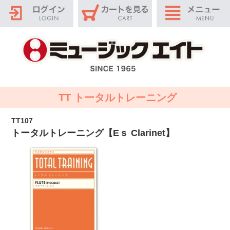
TT トータルトレーニング
TT107
トータルトレーニング【Eｓ Clarinet】