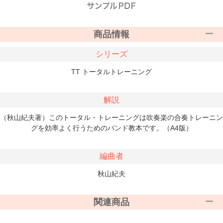
商品情報
シリーズ
TT トータルトレーニング
解説
（秋山紀夫著）このトータル・トレーニングは吹奏楽の合奏トレーニン
グを効率よく行うためのバンド教本です。（A4版）
編曲者
秋山紀夫
関連商品