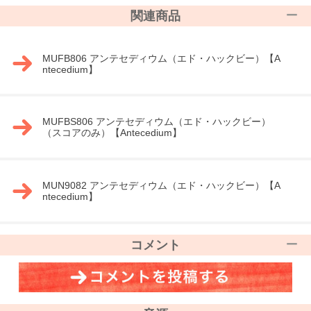
関連商品
MUFB806 アンテセディウム（エド・ハックビー）【A
ntecedium】
MUFBS806 アンテセディウム（エド・ハックビー）
（スコアのみ）【Antecedium】
MUN9082 アンテセディウム（エド・ハックビー）【A
ntecedium】
コメント