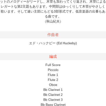
ットのメロディーがリードし、木管も加わってくり返され、木管による
レガートな第2主題もあります。中間部はゆっくりして木管がやさしく
歌います。そして速い主部にもどる3部形式です。低音楽器の出番もあ
る曲です。
（秋山紀夫）
作曲者
エド・ハックビー (Ed Huckeby)
編成
Full Score
Piccolo
Flute 1
Flute 2
Oboe
Bb Clarinet 1
Bb Clarinet 2
Bb Clarinet 3
Bb Bass Clarinet