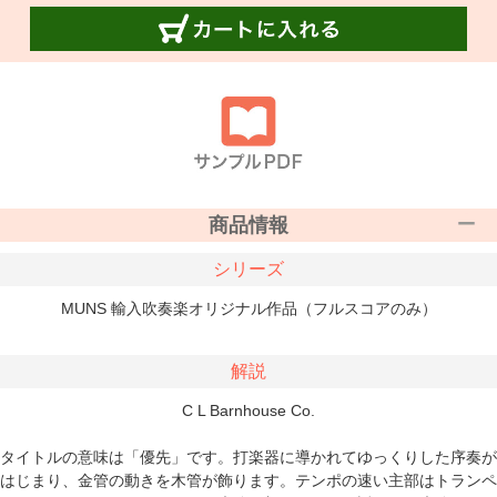
商品情報
シリーズ
MUNS 輸入吹奏楽オリジナル作品（フルスコアのみ）
解説
C L Barnhouse Co.
タイトルの意味は「優先」です。打楽器に導かれてゆっくりした序奏が
はじまり、金管の動きを木管が飾ります。テンポの速い主部はトランペ