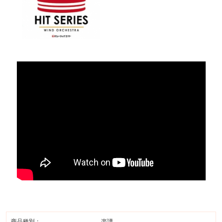
商品種別：
楽譜