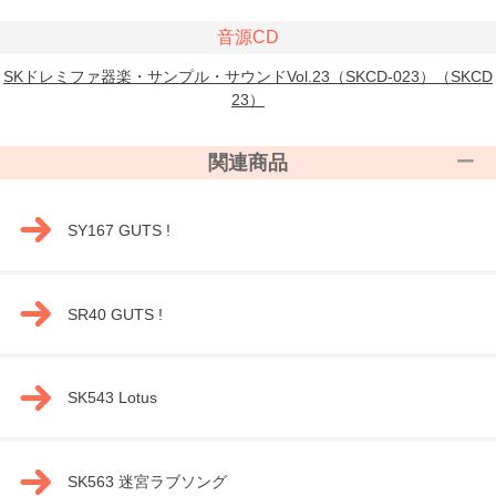
音源CD
SKドレミファ器楽・サンプル・サウンドVol.23（SKCD-023）（SKCD
23）
関連商品
SY167 GUTS !
SR40 GUTS !
SK543 Lotus
SK563 迷宮ラブソング