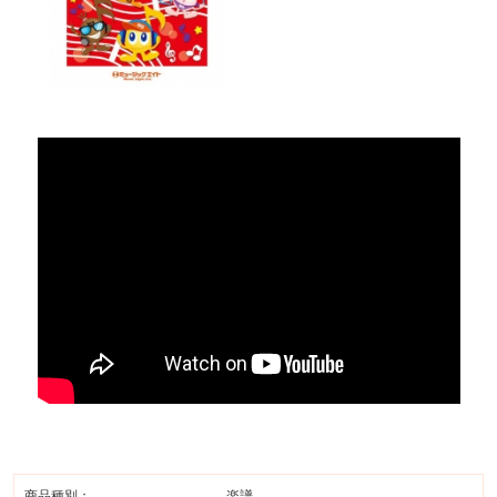
商品種別：
楽譜